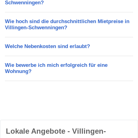
Schwenningen?
Wie hoch sind die durchschnittlichen Mietpreise in
Villingen-Schwenningen?
Welche Nebenkosten sind erlaubt?
Wie bewerbe ich mich erfolgreich für eine
Wohnung?
Lokale Angebote - Villingen-