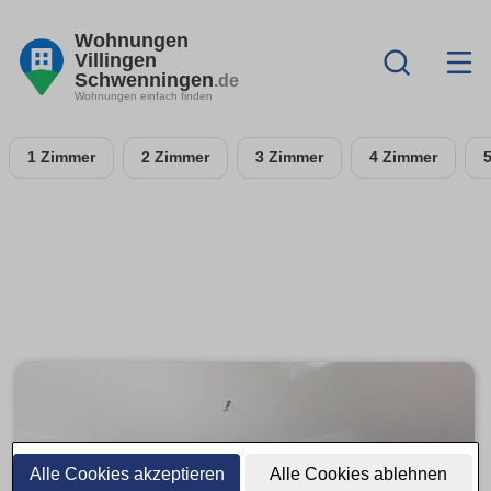
Wohnungen
Villingen
Schwenningen
.de
Wohnungen einfach finden
1 Zimmer
2 Zimmer
3 Zimmer
4 Zimmer
Alle Cookies akzeptieren
Alle Cookies ablehnen